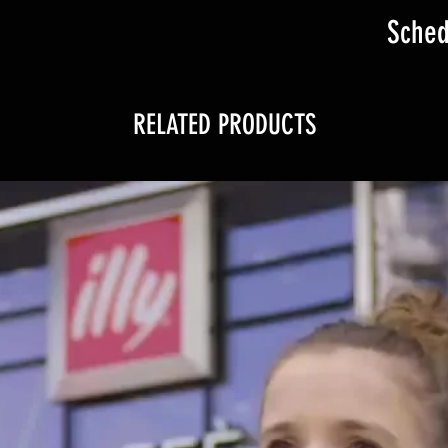
Sched
RELATED PRODUCTS