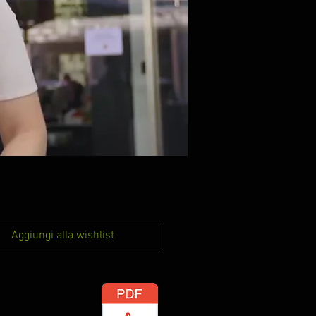
Aggiungi alla wishlist