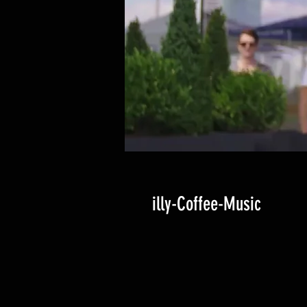
illy-Coffee-Music