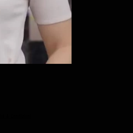
ini & Condizioni