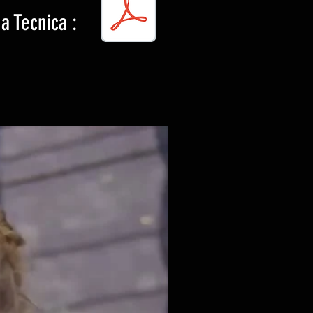
a Tecnica :